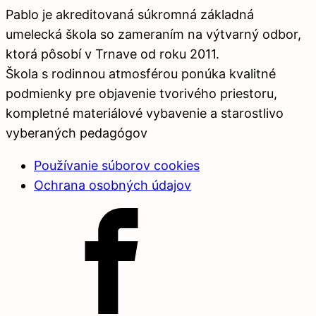
Pablo je akreditovaná súkromná základná
umelecká škola so zameraním na výtvarný odbor,
ktorá pôsobí v Trnave od roku 2011.
Škola s rodinnou atmosférou ponúka kvalitné
podmienky pre objavenie tvorivého priestoru,
kompletné materiálové vybavenie a starostlivo
vyberaných pedagógov
Používanie súborov cookies
Ochrana osobných údajov