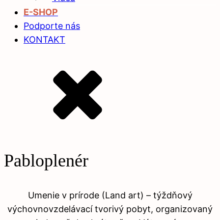
E-SHOP
Podporte nás
KONTAKT
Pabloplenér
Umenie v prírode (Land art) – týždňový
výchovnovzdelávací tvorivý pobyt, organizovaný